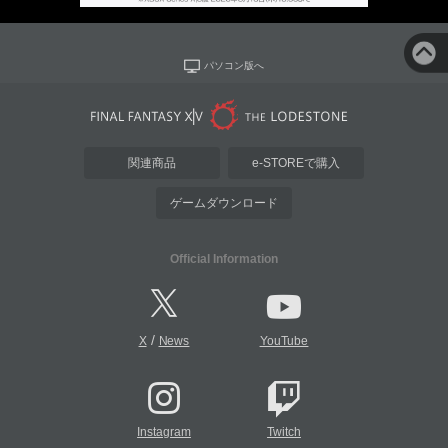
パソコン版へ
関連商品
e-STOREで購入
ゲームダウンロード
Official Information
/
X
News
YouTube
Instagram
Twitch