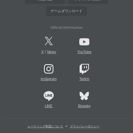
ゲームダウンロード
Official Information
/
X
News
YouTube
Instagram
Twitch
LINE
Bluesky
レーティング制度について
プライバシーポリシー