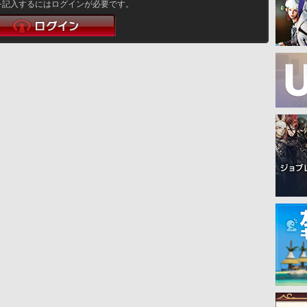
を記入するにはログインが必要です。