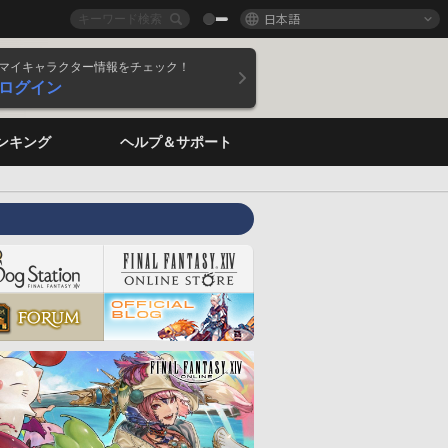
日本語
マイキャラクター情報をチェック！
ログイン
ンキング
ヘルプ＆サポート