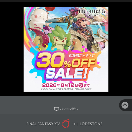
パソコン版へ