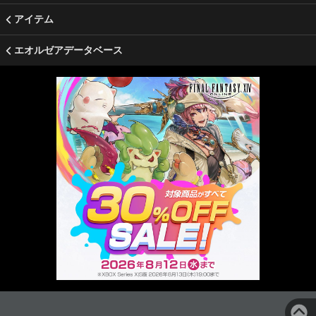
アイテム
エオルゼアデータベース