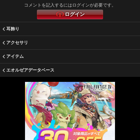
コメントを記入するにはログインが必要です。
ログイン
耳飾り
アクセサリ
アイテム
エオルゼアデータベース