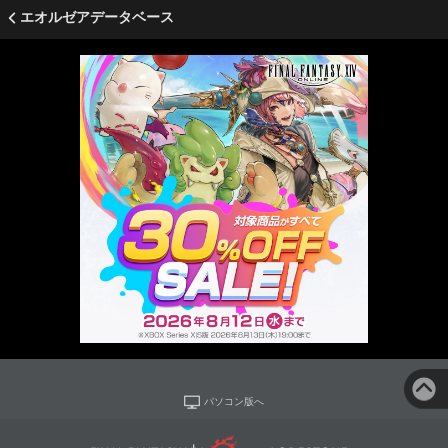
エオルゼアデータベース
パソコン版へ