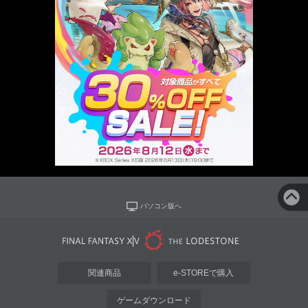
パソコン版へ
関連商品
e-STOREで購入
ゲームダウンロード