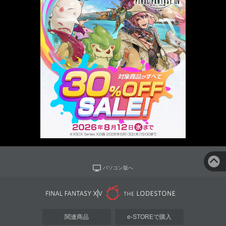
パソコン版へ
関連商品
e-STOREで購入