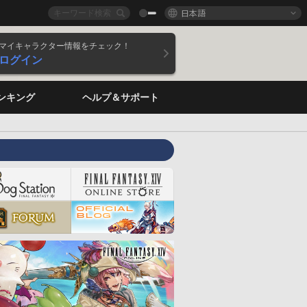
日本語
マイキャラクター情報をチェック！
ログイン
ンキング
ヘルプ＆サポート