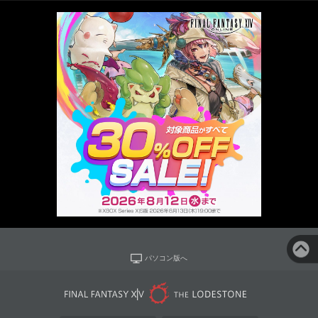
パソコン版へ