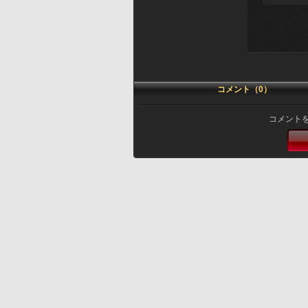
コメント（0）
コメント