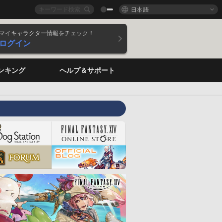
日本語
マイキャラクター情報をチェック！
ログイン
ンキング
ヘルプ＆サポート