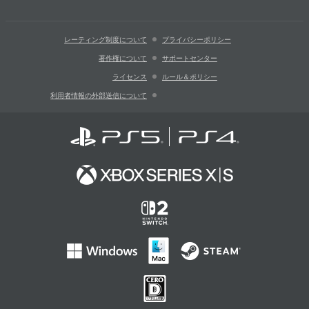
レーティング制度について
プライバシーポリシー
著作権について
サポートセンター
ライセンス
ルール＆ポリシー
利用者情報の外部送信について