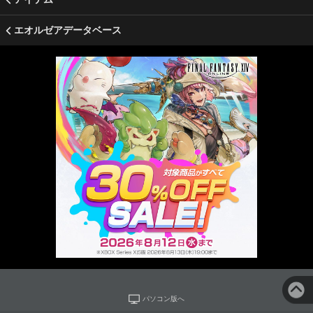
エオルゼアデータベース
パソコン版へ