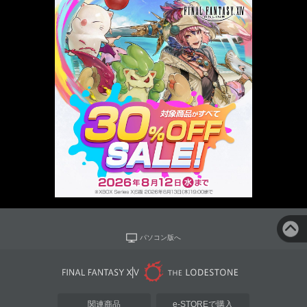
パソコン版へ
関連商品
e-STOREで購入