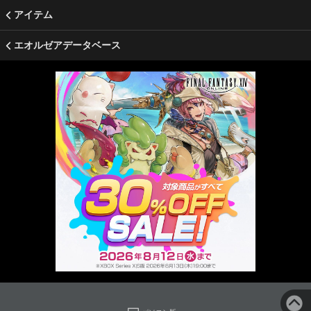
アイテム
エオルゼアデータベース