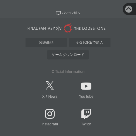
パソコン版へ
関連商品
e-STOREで購入
ゲームダウンロード
Official Information
/
X
News
YouTube
Instagram
Twitch