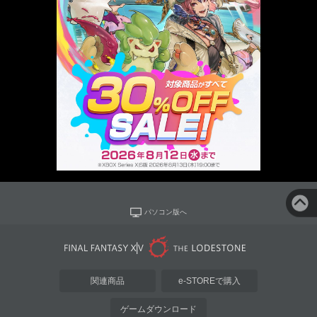
パソコン版へ
関連商品
e-STOREで購入
ゲームダウンロード