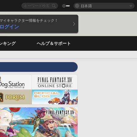
日本語
マイキャラクター情報をチェック！
ログイン
ンキング
ヘルプ＆サポート