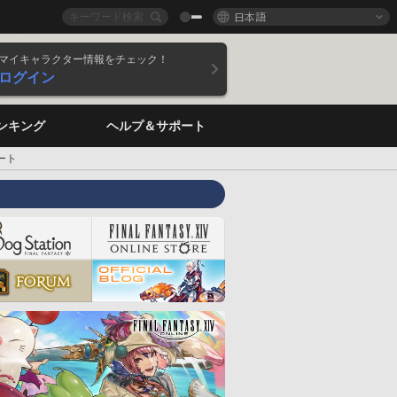
日本語
マイキャラクター情報をチェック！
ログイン
ンキング
ヘルプ＆サポート
ート