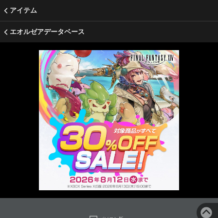
アイテム
エオルゼアデータベース