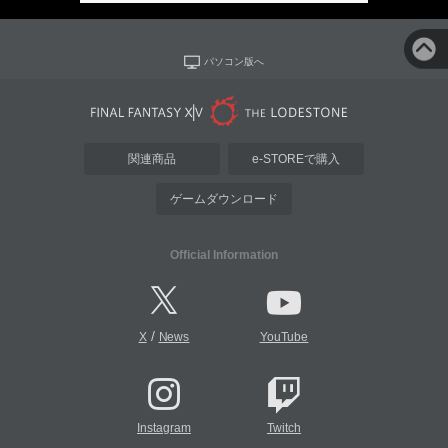
パソコン版へ
関連商品
e-STOREで購入
ゲームダウンロード
Official Information
/
X
News
YouTube
Instagram
Twitch