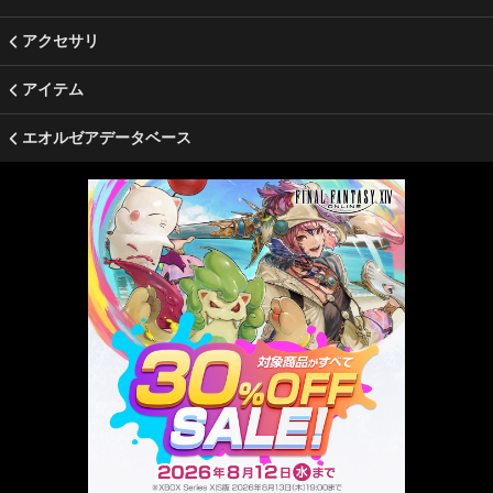
アクセサリ
アイテム
エオルゼアデータベース