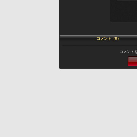
コメント（0）
コメント