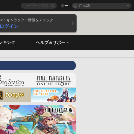
日本語
マイキャラクター情報をチェック！
ログイン
ンキング
ヘルプ＆サポート