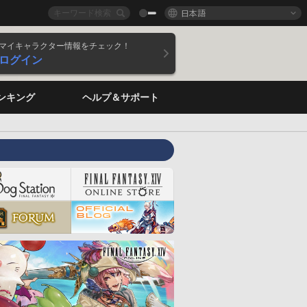
日本語
マイキャラクター情報をチェック！
ログイン
ンキング
ヘルプ＆サポート