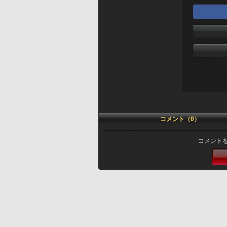
コメント（0）
コメント