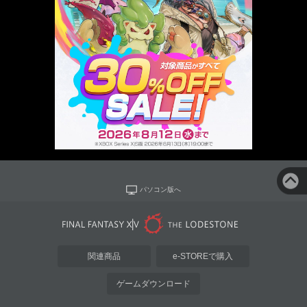
パソコン版へ
関連商品
e-STOREで購入
ゲームダウンロード