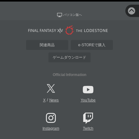
パソコン版へ
関連商品
e-STOREで購入
ゲームダウンロード
Official Information
/
X
News
YouTube
Instagram
Twitch