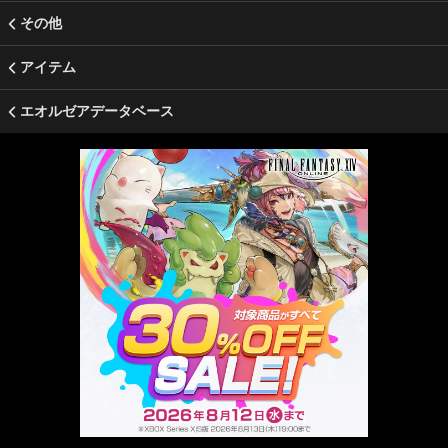
その他
アイテム
エオルゼアデータベース