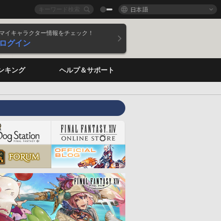
日本語
マイキャラクター情報をチェック！
ログイン
ンキング
ヘルプ＆サポート