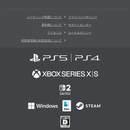
レーティング制度について
プライバシーポリシー
著作権について
サポートセンター
ライセンス
ルール＆ポリシー
利用者情報の外部送信について