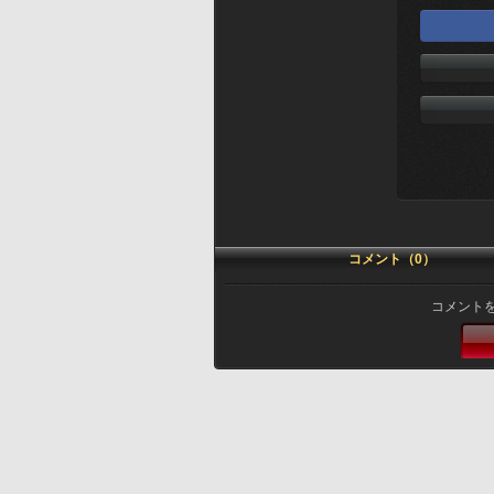
コメント（0）
コメント