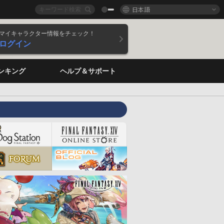
日本語
マイキャラクター情報をチェック！
ログイン
ンキング
ヘルプ＆サポート