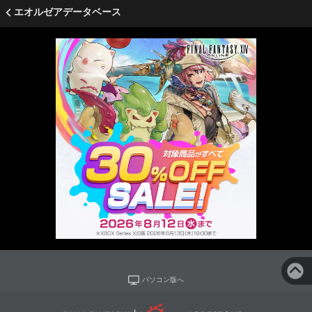
エオルゼアデータベース
パソコン版へ