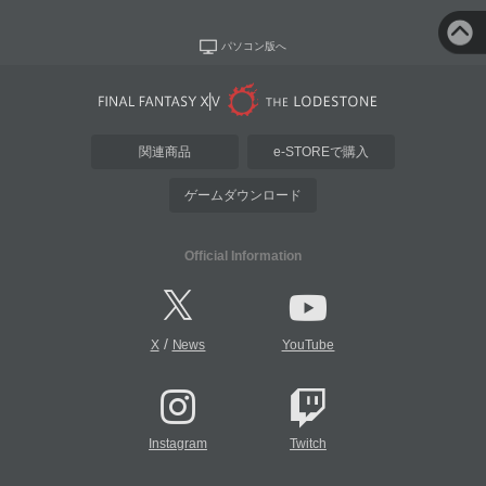
パソコン版へ
関連商品
e-STOREで購入
ゲームダウンロード
Official Information
/
X
News
YouTube
Instagram
Twitch