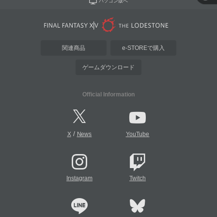
パソコン版へ
関連商品
e-STOREで購入
ゲームダウンロード
Official Information
/
X
News
YouTube
Instagram
Twitch