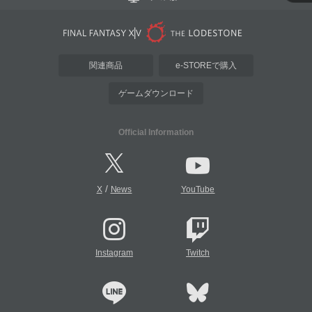
関連商品
e-STOREで購入
ゲームダウンロード
Official Information
/
X
News
YouTube
Instagram
Twitch