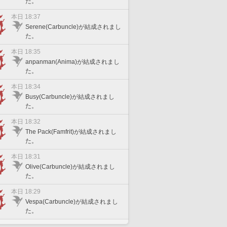
た。
本日 18:37
Serene(Carbuncle)が結成されまし
た。
本日 18:35
anpanman(Anima)が結成されまし
た。
本日 18:34
Busy(Carbuncle)が結成されまし
た。
本日 18:32
The Pack(Famfrit)が結成されまし
た。
本日 18:31
Olive(Carbuncle)が結成されまし
た。
本日 18:29
Vespa(Carbuncle)が結成されまし
た。