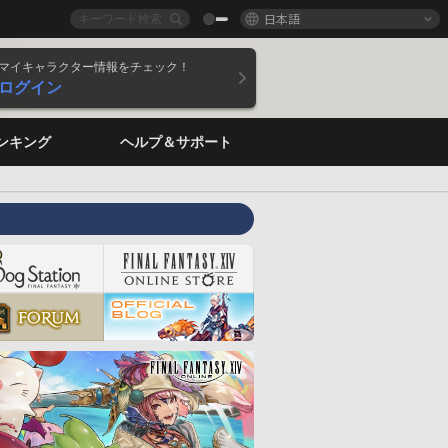
日本語
マイキャラクター情報をチェック！
ログイン
ンキング
ヘルプ＆サポート