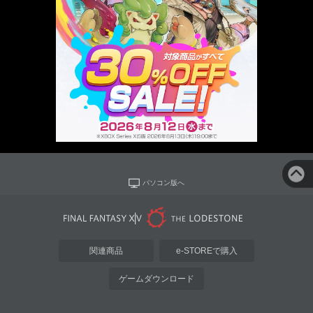
パソコン版へ
関連商品
e-STOREで購入
ゲームダウンロード