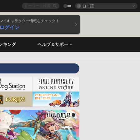
日本語
マイキャラクター情報をチェック！
ログイン
ンキング
ヘルプ＆サポート