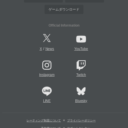
ゲームダウンロード
Official Information
/
X
News
YouTube
Instagram
Twitch
LINE
Bluesky
レーティング制度について
プライバシーポリシー