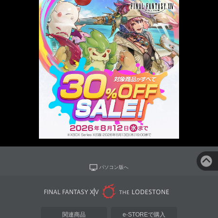
パソコン版へ
関連商品
e-STOREで購入