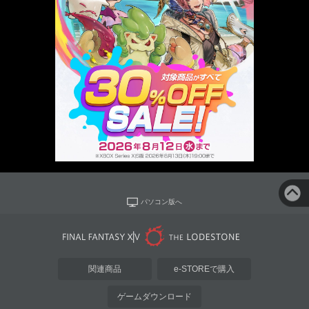
パソコン版へ
関連商品
e-STOREで購入
ゲームダウンロード