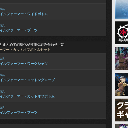
防具
イルファーマー・ワイドボトム
防具
イルファーマー・ブーツ
とまとめて幻影化が可能な組み合わせ（2）
ーマー・カットオフボトムセット
防具
イルファーマー・ワークシャツ
防具
イルファーマー・コットングローブ
防具
イルファーマー・カットオフボトム
防具
イルファーマー・ブーツ