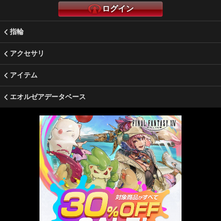
ログイン
指輪
アクセサリ
アイテム
エオルゼアデータベース