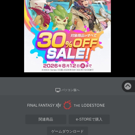
パソコン版へ
関連商品
e-STOREで購入
ゲームダウンロード