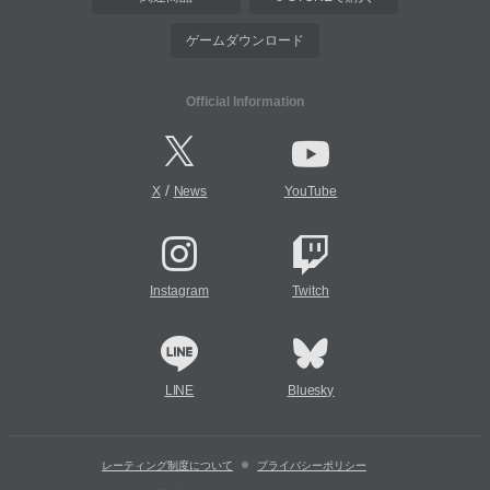
ゲームダウンロード
Official Information
/
X
News
YouTube
Instagram
Twitch
LINE
Bluesky
レーティング制度について
プライバシーポリシー