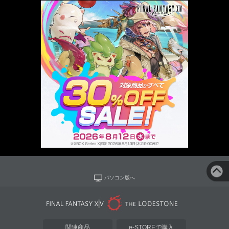
パソコン版へ
関連商品
e-STOREで購入