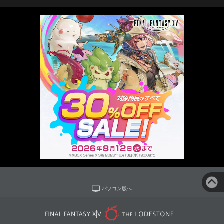
パソコン版へ