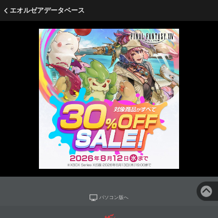
エオルゼアデータベース
パソコン版へ