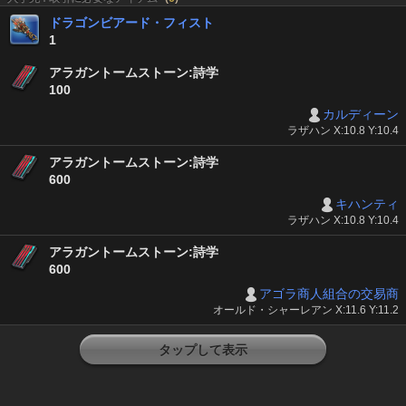
ドラゴンビアード・フィスト
1
アラガントームストーン:詩学
100
カルディーン
ラザハン X:10.8 Y:10.4
アラガントームストーン:詩学
600
キハンティ
ラザハン X:10.8 Y:10.4
アラガントームストーン:詩学
600
アゴラ商人組合の交易商
オールド・シャーレアン X:11.6 Y:11.2
タップして表示