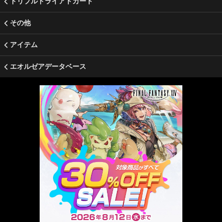
トリプルトライアドカード
その他
アイテム
エオルゼアデータベース