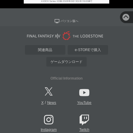
パソコン版へ
関連商品
e-STOREで購入
ゲームダウンロード
Official Information
/
X
News
YouTube
Instagram
Twitch