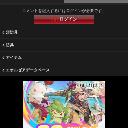
コメントを記入するにはログインが必要です。
ログイン
頭防具
防具
アイテム
エオルゼアデータベース