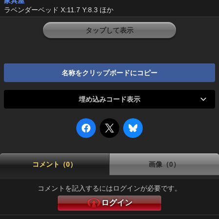
家具屋
ラベンダーベッド X:11.7 Y:8.3 ほか
タップして表示
名称をクリップボードにコピー
埋め込みコード表示
コメント（0）
画像（0）
コメントを記入するにはログインが必要です。
ログイン