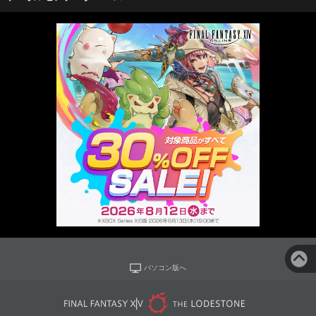
パソコン版へ