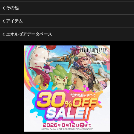
その他
アイテム
エオルゼアデータベース