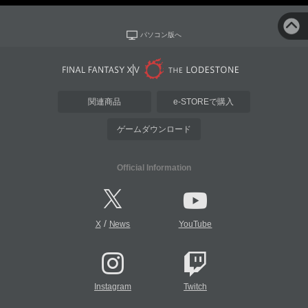
パソコン版へ
関連商品
e-STOREで購入
ゲームダウンロード
Official Information
/
X
News
YouTube
Instagram
Twitch