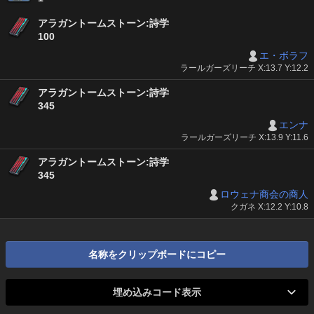
アラガントームストーン:詩学
100
エ・ボラフ
ラールガーズリーチ X:13.7 Y:12.2
アラガントームストーン:詩学
345
エンナ
ラールガーズリーチ X:13.9 Y:11.6
アラガントームストーン:詩学
345
ロウェナ商会の商人
クガネ X:12.2 Y:10.8
名称をクリップボードにコピー
埋め込みコード表示