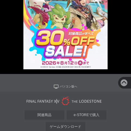
パソコン版へ
関連商品
e-STOREで購入
ゲームダウンロード